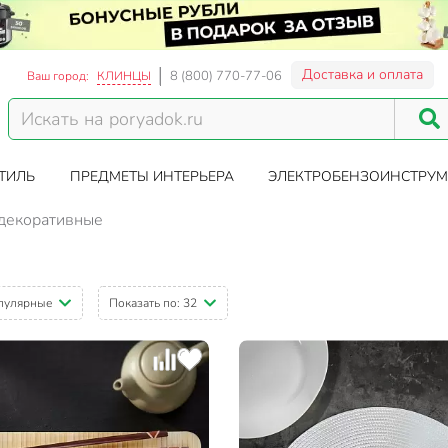
Доставка и оплата
8 (800) 770-77-06
Ваш город:
КЛИНЦЫ
ТИЛЬ
ПРЕДМЕТЫ ИНТЕРЬЕРА
ЭЛЕКТРОБЕНЗОИНСТРУМ
декоративные
пулярные
Показать по:
32