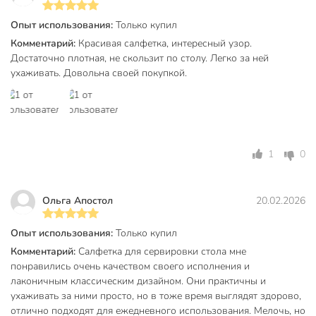
Опыт использования:
Только купил
Комментарий:
Красивая салфетка, интересный узор.
Достаточно плотная, не скользит по столу. Легко за ней
ухаживать. Довольна своей покупкой.
1
0
Ольга Апостол
20.02.2026
Опыт использования:
Только купил
Комментарий:
Салфетка для сервировки стола мне
понравились очень качеством своего исполнения и
лаконичным классическим дизайном. Они практичны и
ухаживать за ними просто, но в тоже время выглядят здорово,
отлично подходят для ежедневного использования. Мелочь, но