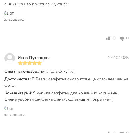
с ними как-то приятнее и уютнее
0
0
Инна Путинцева
17.10.2025
Опыт использования:
Только купил
Достоинства:
В Реали салфетка смотрится еще красивее чем на
фото.
Комментарий:
Я купила салфетку для кошачьих кормушек.
Очень удобная салфетка с антискользящим покрытием!)