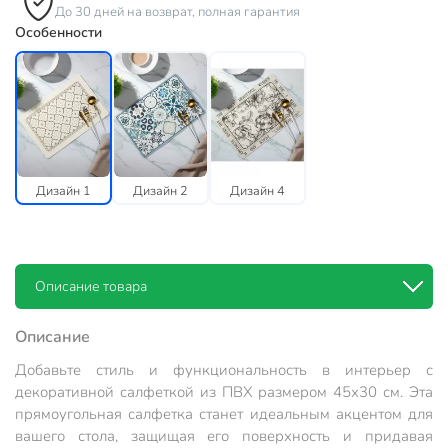
До 30 дней на возврат, полная гарантия
Особенности
Дизайн 1
Дизайн 2
Дизайн 4
Описание товара
Описание
Добавьте стиль и функциональность в интерьер с
декоративной салфеткой из ПВХ размером 45х30 см. Эта
прямоугольная салфетка станет идеальным акцентом для
вашего стола, защищая его поверхность и придавая