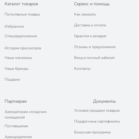
Каталог товаров
Сервис и помощь
Популярные товары
Как заказать
Доставка и оплата
Избранное
Спецпредложения
Гарантия и возврат
Отзывы и предложения
История просмотров
Наши магазины
Вход в личный кабинет
Наши бренды
Контакты
Подарки
Партнерам
Документы
Условия продажи товаров
Арендаторам складских
помещений
Подарочные сертификаты
Поставщикам
Бонусная программа
Арендодателям