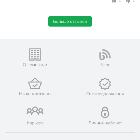
0
0
Больше отзывов
О компании
Блог
Наши магазины
Спецпредложения
Карьера
Личный кабинет