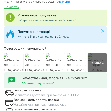
Клинцы
Наличие в магазинах города
Показать
Мгновенное получение
Заберите из магазина уже через 60 минут!
Популярный товар!
Куплено 5 штук за последние 24 часа
Фотографии покупателей
Качественная, плотная, не скользит
Мнение покупателей
Быстрая доставка
Бесплатная доставка при заказе от 3 000 ₽
Возможность оплаты картой
На сайте или при получении заказа
Гарантия легкого возврата